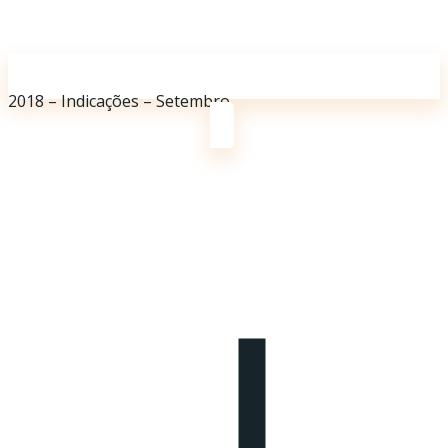
2018 – Indicações – Setembro