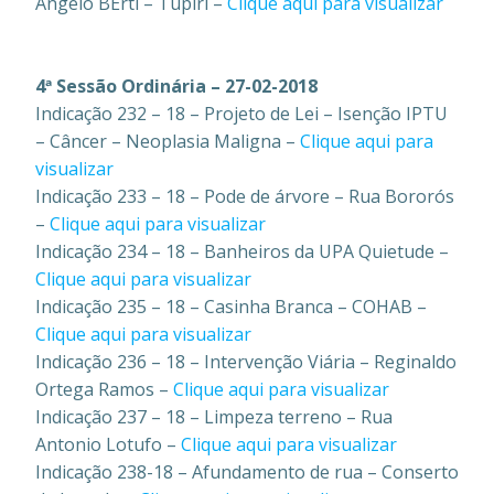
Angelo BErti – Tupiri –
Clique aqui para visualizar
4ª Sessão Ordinária – 27-02-2018
Indicação 232 – 18 – Projeto de Lei – Isenção IPTU
– Câncer – Neoplasia Maligna –
Clique aqui para
visualizar
Indicação 233 – 18 – Pode de árvore – Rua Bororós
–
Clique aqui para visualizar
Indicação 234 – 18 – Banheiros da UPA Quietude –
Clique aqui para visualizar
Indicação 235 – 18 – Casinha Branca – COHAB –
Clique aqui para visualizar
Indicação 236 – 18 – Intervenção Viária – Reginaldo
Ortega Ramos –
Clique aqui para visualizar
Indicação 237 – 18 – Limpeza terreno – Rua
Antonio Lotufo –
Clique aqui para visualizar
Indicação 238-18 – Afundamento de rua – Conserto