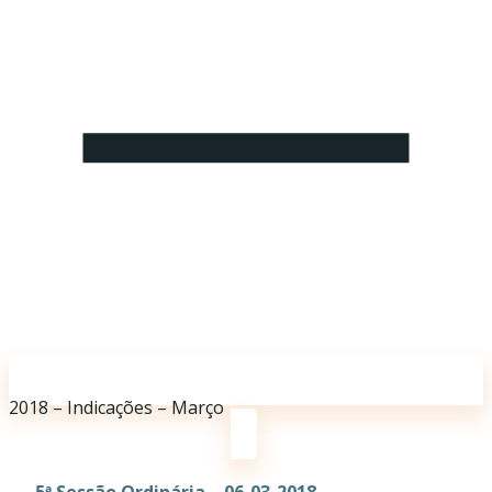
2018 – Indicações – Março