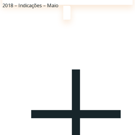
2018 – Indicações – Maio