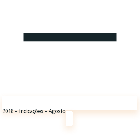
2018 – Indicações – Agosto