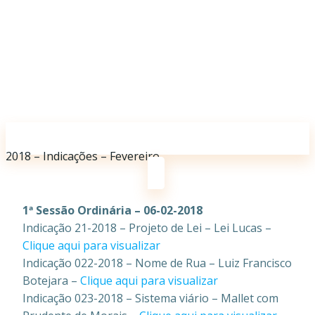
2018 – Indicações – Fevereiro
1ª Sessão Ordinária – 06-02-2018
Indicação 21-2018 – Projeto de Lei – Lei Lucas –
Clique aqui para visualizar
Indicação 022-2018 – Nome de Rua – Luiz Francisco
Botejara –
Clique aqui para visualizar
Indicação 023-2018 – Sistema viário – Mallet com